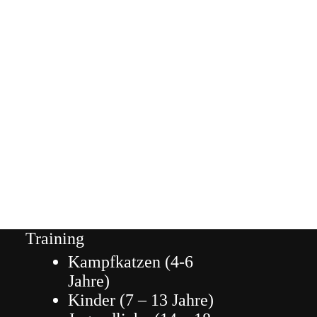
Training
Kampfkatzen (4-6
Jahre)
Kinder (7 – 13 Jahre)