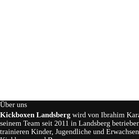
Über uns
Kickboxen
Landsberg
wird von Ibrahim Kar
seinem Team seit 2011 in Landsberg betriebe
trainieren Kinder, Jugendliche und Erwachse